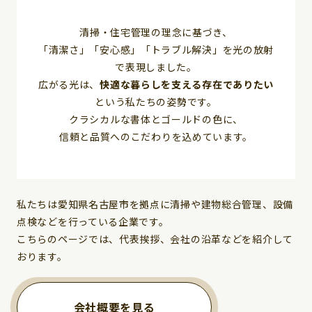
清掃・住宅管理の理念に基づき、
「清潔さ」「安心感」「トラブル解決」を光の放射
で表現しました。
広がる光は、
快適な暮らしを支える存在でありたい
という私たちの姿勢です。
クラシカルな書体とゴールドの色に、
信頼と品質へのこだわりを込めています。
私たちは愛知県名古屋市を拠点に清掃や建物総合管理、設備
点検などを行っている企業です。
こちらのページでは、代表挨拶、会社の沿革などを紹介して
おります。
会社概要を見る