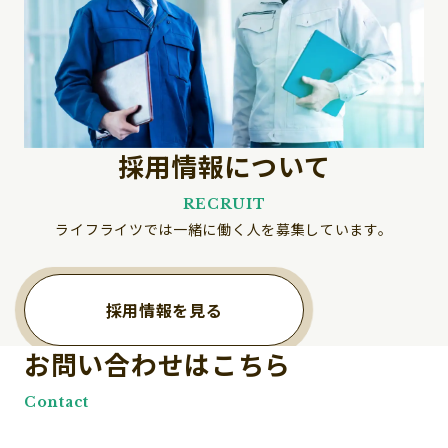
採用情報について
RECRUIT
ライフライツでは一緒に働く人を募集しています。
採用情報を見る
お問い合わせはこちら
Contact