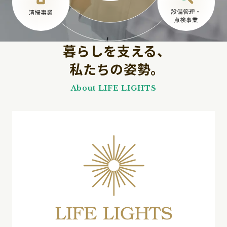
暮らしを支える、
私たちの姿勢。
About LIFE LIGHTS