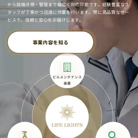
から設備点検・管理まで幅広く対応可能です。経験豊富なス
タッフが丁寧かつ迅速に作業を行います。常に高品質なサー
ビスで、信頼と安心をお届けします。
事業内容を知る