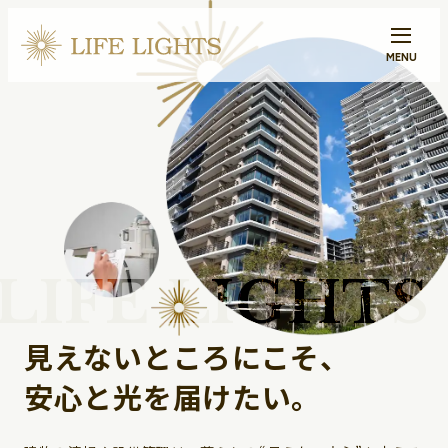
見えないところにこそ、
安心と光を届けたい。