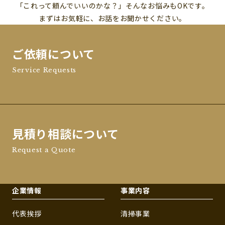
「これって頼んでいいのかな？」そんなお悩みもOKです。
まずはお気軽に、お話をお聞かせください。
ご依頼について
Service Requests
見積り相談について
Request a Quote
企業情報
事業内容
代表挨拶
清掃事業