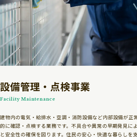
設備管理・点検事業
Facility Maintenance
建物内の電気・給排水・空調・消防設備など内部設備が正
的に確認・点検する業務です。不具合や異常の早期発見に
と安全性の確保を図ります。住民の安心・快適な暮らしを