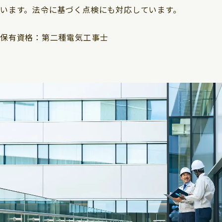
います。法令に基づく点検にも対応しています。
保有資格：第二種電気工事士