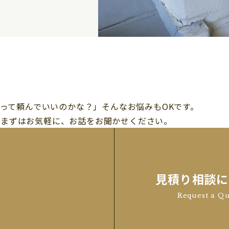
って頼んでいいのかな？」そんなお悩みもOKです。
まずはお気軽に、お話をお聞かせください。
見積り相談に
Request a Q