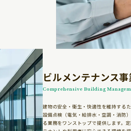
ビルメンテナンス事
Comprehensive Building Manageme
建物の安全・衛生・快適性を維持するた
設備点検（電気・給排水・空調・消防）
る業務をワンストップで提供します。定
テナントや利用者に安心できる環境を提