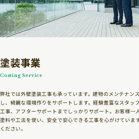
塗装事業
Coating Service
弊社では外壁塗装工事も承っています。建物のメンテナン
し、綺麗な環境作りをサポートします。経験豊富なスタッ
工事、アフターサポートまでしっかりサポート。お客様一
塗料や工法を使い、安全で安心できる工事を心がけていま
ください。