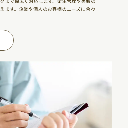
グまで幅広く対応します。衛生管理や美観の
えます。企業や個人のお客様のニーズに合わ