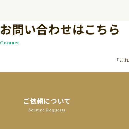
お問い合わせはこちら
Contact
「これ
ご依頼について
Service Requests